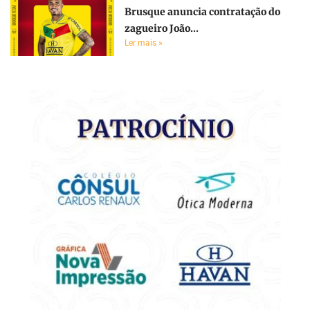
Brusque anuncia contratação do
zagueiro João...
Ler mais »