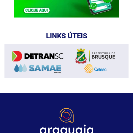
LINKS ÚTEIS