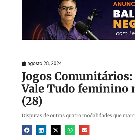
agosto 28, 2024
Jogos Comunitários:
Vale Tudo feminino 
(28)
Disputas de outras quatro modalidades que mar