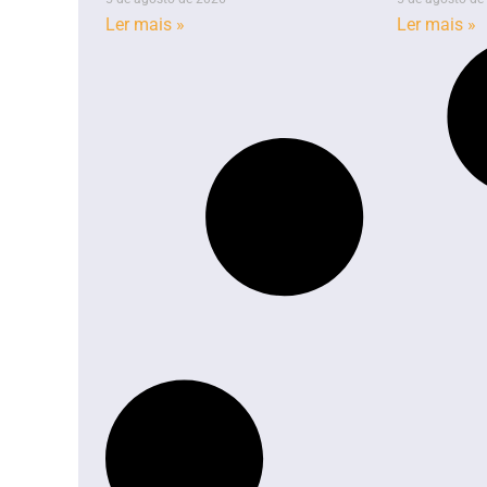
Ler mais »
Ler mais »