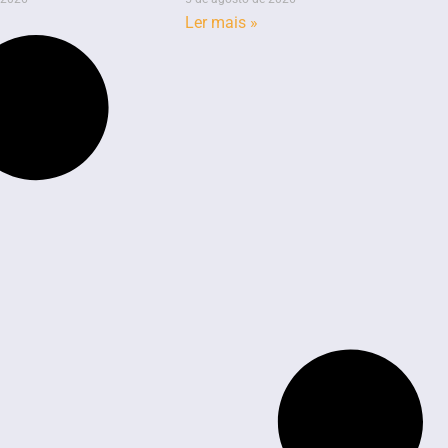
Ler mais »