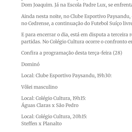
Dom Joaquim. Já na Escola Padre Lux, se enfren
Ainda nesta noite, no Clube Esportivo Paysandu, 
no Cedrense, a continuação do Futebol Suíço livr
E para encerrar o dia, está em disputa a terceira
partidas. No Colégio Cultura ocorre o confronto e
Confira a programação desta terça-feira (28)
Dominó
Local: Clube Esportivo Paysandu, 19h30:
Vôlei masculino
Local: Colégio Cultura, 19h15:
Águas Claras x São Pedro
Local: Colégio Cultura, 20h15:
Steffen x Planalto