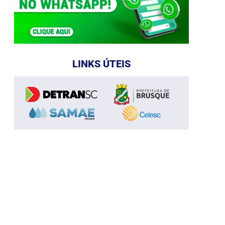
LINKS ÚTEIS