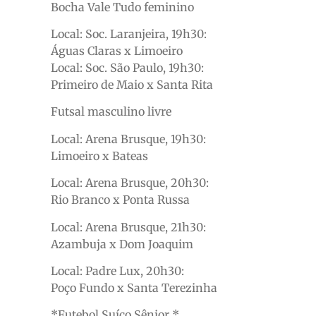
Bocha Vale Tudo feminino
Local: Soc. Laranjeira, 19h30:
Águas Claras x Limoeiro
Local: Soc. São Paulo, 19h30:
Primeiro de Maio x Santa Rita
Futsal masculino livre
Local: Arena Brusque, 19h30:
Limoeiro x Bateas
Local: Arena Brusque, 20h30:
Rio Branco x Ponta Russa
Local: Arena Brusque, 21h30:
Azambuja x Dom Joaquim
Local: Padre Lux, 20h30:
Poço Fundo x Santa Terezinha
*Futebol Suíço Sênior *