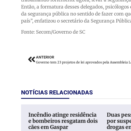
Então, a formatura desses delegados, psicólogos 
da segurança pública no sentido de fazer com qu
país”, enfatizou o secretário da Segurança Públic
Fonte: Secom/Governo de SC
ANTERIOR
NOTÍCIAS RELACIONADAS
Incêndio atinge residência
Duas pess
e bombeiros resgatam dois
por suspe
cães em Gaspar
drogas e