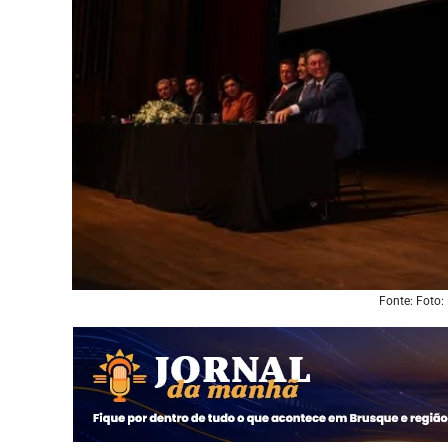
Fonte: Foto: