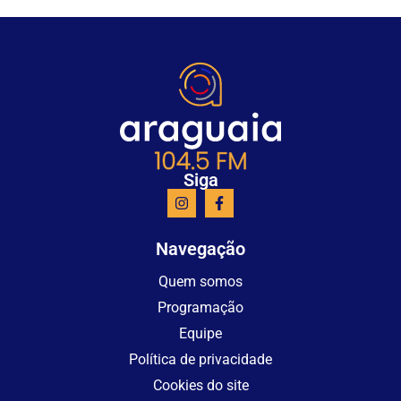
Siga
Navegação
Quem somos
Programação
Equipe
Política de privacidade
Cookies do site