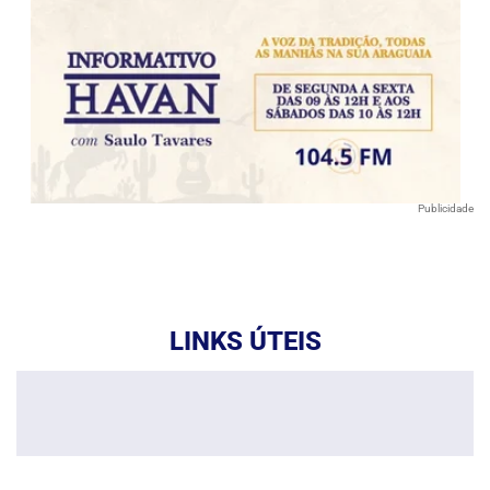
Publicidade
LINKS ÚTEIS