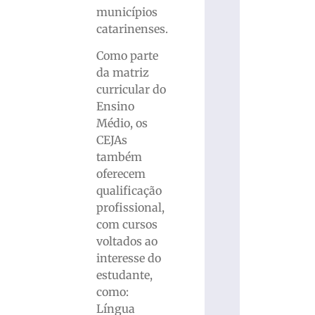
municípios
catarinenses.
Como parte
da matriz
curricular do
Ensino
Médio, os
CEJAs
também
oferecem
qualificação
profissional,
com cursos
voltados ao
interesse do
estudante,
como:
Língua