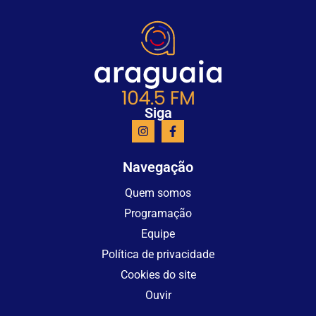
Siga
Navegação
Quem somos
Programação
Equipe
Política de privacidade
Cookies do site
Ouvir