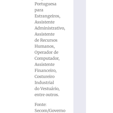
Portuguesa
para
Estrangeiros,
Assistente
Administrativo,
Assistente
de Recursos
Humanos,
Operador de
Computador,
Assistente
Financeiro,
Costureiro
Industrial
do Vestuário,
entre outros.
Fonte:
Secom/Governo