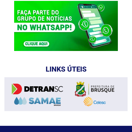
LINKS ÚTEIS