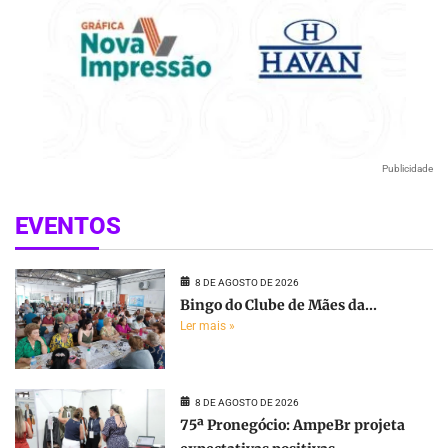
Publicidade
EVENTOS
8 DE AGOSTO DE 2026
Bingo do Clube de Mães da...
Ler mais »
8 DE AGOSTO DE 2026
75ª Pronegócio: AmpeBr projeta