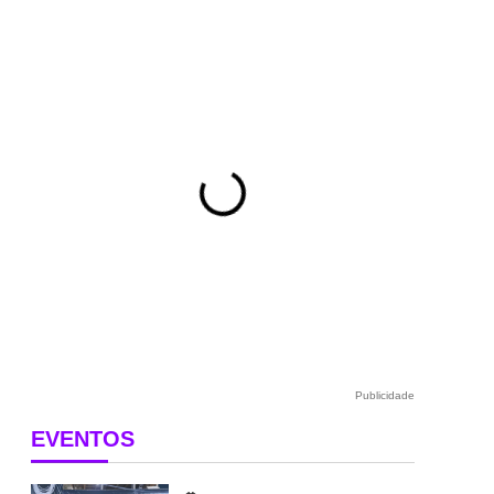
Publicidade
EVENTOS