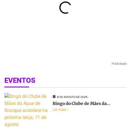
Publicidade
EVENTOS
8 DE AGOSTO DE 2026
Bingo do Clube de Mães da...
Ler mais »