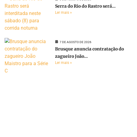
Serra do Rio do Rastro será...
Ler mais »
7 DE AGOSTO DE 2026
Brusque anuncia contratação do
zagueiro João...
Ler mais »