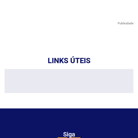
Publicidade
LINKS ÚTEIS
Siga