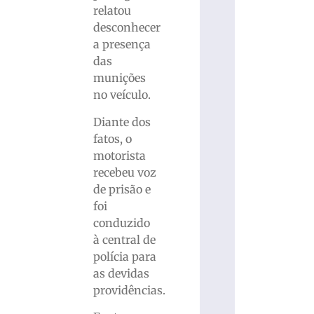
relatou
desconhecer
a presença
das
munições
no veículo.
Diante dos
fatos, o
motorista
recebeu voz
de prisão e
foi
conduzido
à central de
polícia para
as devidas
providências.