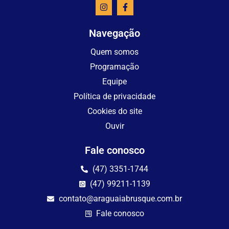
Navegação
Quem somos
Programação
Equipe
Política de privacidade
Cookies do site
Ouvir
Fale conosco
(47) 3351-1744
(47) 99211-1139
contato@araguaiabrusque.com.br
Fale conosco