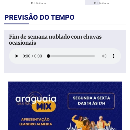
Publicidade
Publicidade
PREVISÃO DO TEMPO
Fim de semana nublado com chuvas
ocasionais