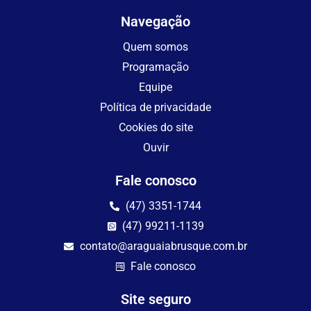
Navegação
Quem somos
Programação
Equipe
Política de privacidade
Cookies do site
Ouvir
Fale conosco
(47) 3351-1744
(47) 99211-1139
contato@araguaiabrusque.com.br
Fale conosco
Site seguro