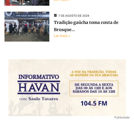
7 DE AGOSTO DE 2026
Tradição gaúcha toma conta de
Brusque...
Ler mais »
Publicidade