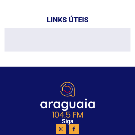
LINKS ÚTEIS
Siga