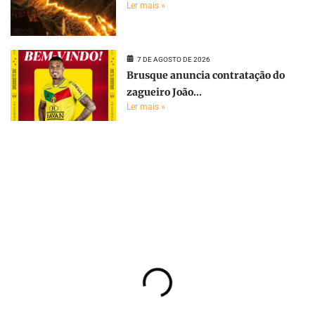
Ler mais »
7 DE AGOSTO DE 2026
Brusque anuncia contratação do
zagueiro João...
Ler mais »