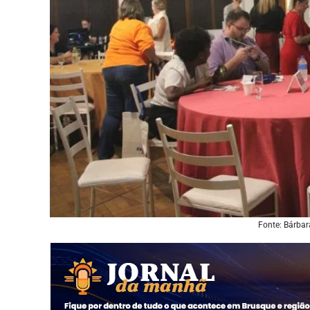
Fonte: Bárba