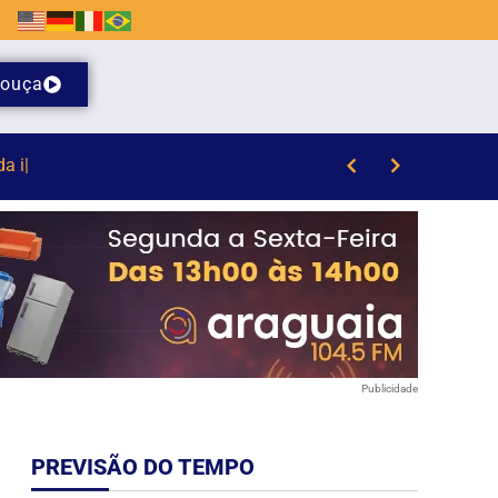
ouça
/8)
Publicidade
PREVISÃO DO TEMPO