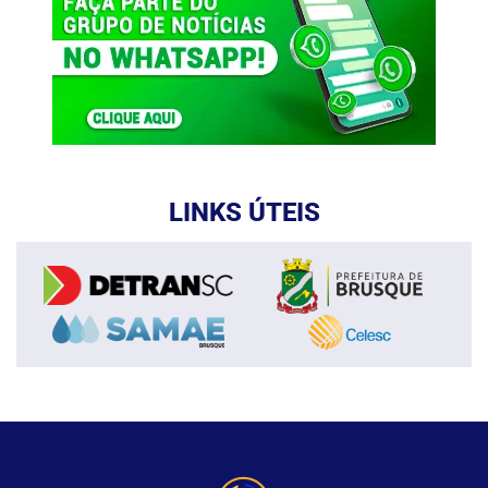
LINKS ÚTEIS