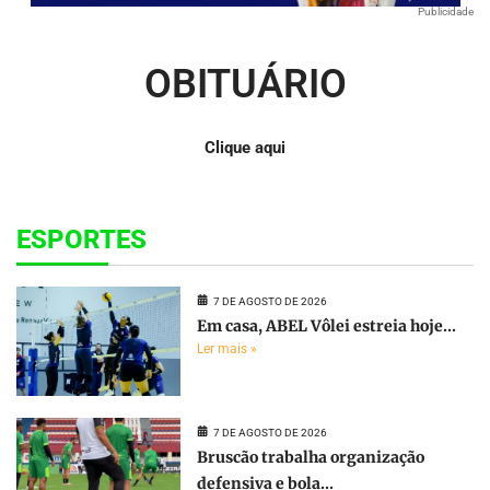
Publicidade
OBITUÁRIO
Clique aqui
ESPORTES
7 DE AGOSTO DE 2026
Em casa, ABEL Vôlei estreia hoje...
Ler mais »
7 DE AGOSTO DE 2026
Bruscão trabalha organização
defensiva e bola...