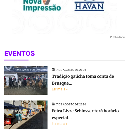
Publicidade
EVENTOS
7 DE AGOSTO DE 2026
Tradição gaúcha toma conta de
Brusque...
Ler mais »
7 DE AGOSTO DE 2026
Feira Livre Schlosser terá horário
especial...
Ler mais »