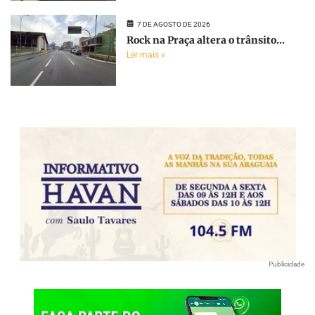
7 DE AGOSTO DE 2026
Rock na Praça altera o trânsito...
Ler mais »
Publicidade