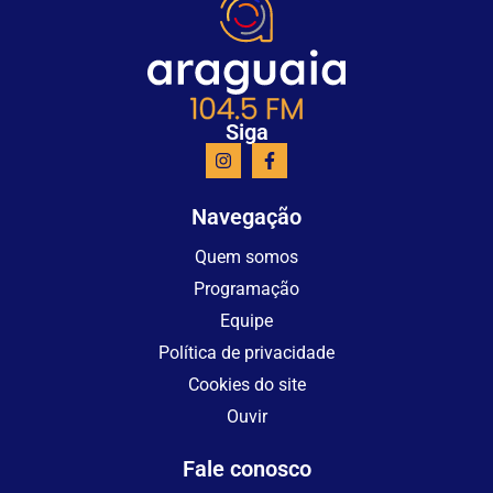
Siga
Navegação
Quem somos
Programação
Equipe
Política de privacidade
Cookies do site
Ouvir
Fale conosco