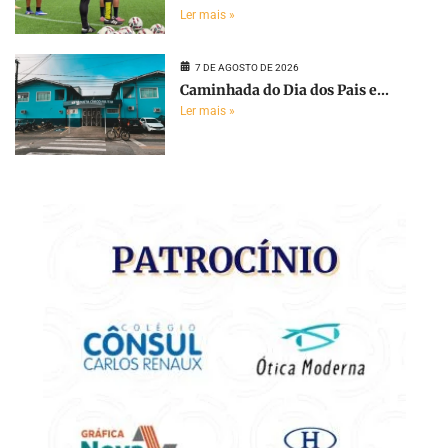
Ler mais »
7 DE AGOSTO DE 2026
Caminhada do Dia dos Pais e...
Ler mais »