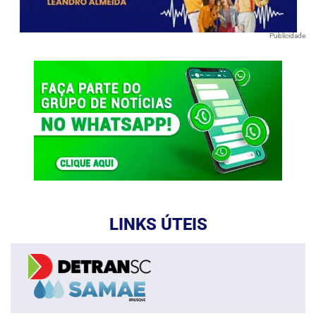
Publicidade
LINKS ÚTEIS