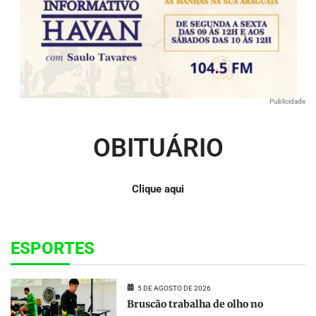
Publicidade
OBITUÁRIO
Clique aqui
ESPORTES
5 DE AGOSTO DE 2026
Bruscão trabalha de olho no