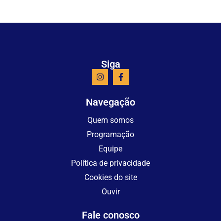
Siga
Navegação
Quem somos
Programação
Equipe
Política de privacidade
Cookies do site
Ouvir
Fale conosco