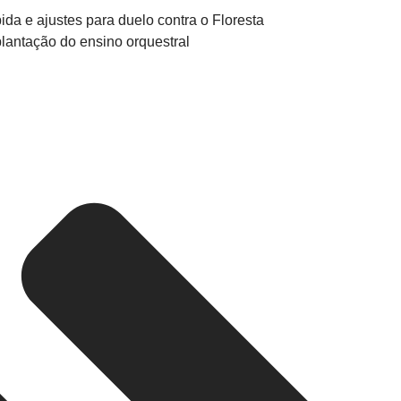
da e ajustes para duelo contra o Floresta
lantação do ensino orquestral