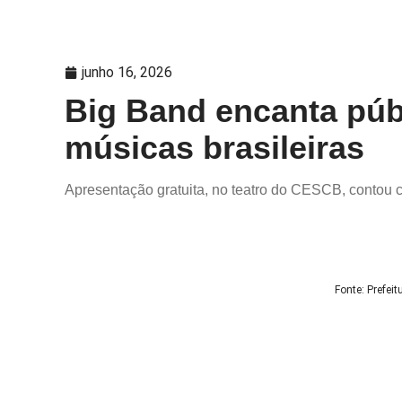
junho 16, 2026
Big Band encanta púb
músicas brasileiras
Apresentação gratuita, no teatro do CESCB, contou
Fonte: Prefei