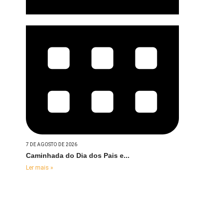
7 DE AGOSTO DE 2026
Caminhada do Dia dos Pais e...
Ler mais »