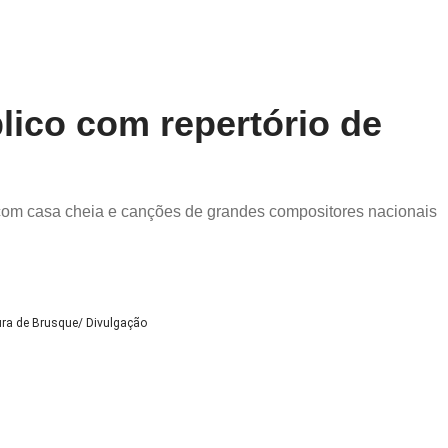
lico com repertório de
 com casa cheia e canções de grandes compositores nacionais
tura de Brusque/ Divulgação