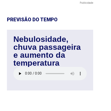
Publicidade
PREVISÃO DO TEMPO
Nebulosidade,
chuva passageira
e aumento da
temperatura