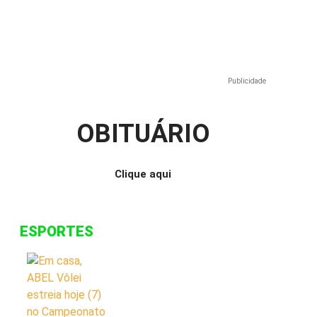
e
Publicidade
OBITUÁRIO
Clique aqui
ESPORTES