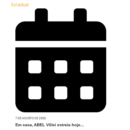
7 DE AGOSTO DE 2026
Em casa, ABEL Vôlei estreia hoje...