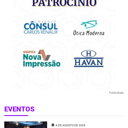
Publicidade
EVENTOS
6 DE AGOSTO DE 2026