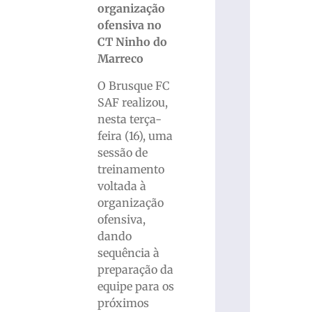
organização
ofensiva no
CT Ninho do
Marreco
O Brusque FC
SAF realizou,
nesta terça-
feira (16), uma
sessão de
treinamento
voltada à
organização
ofensiva,
dando
sequência à
preparação da
equipe para os
próximos