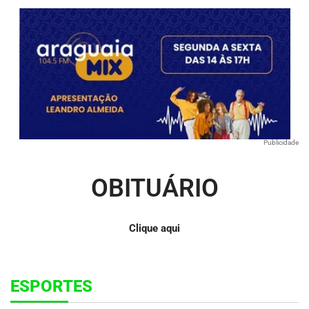
Publicidade
OBITUÁRIO
Clique aqui
ESPORTES