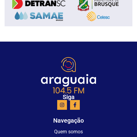
Siga
Navegação
Quem somos