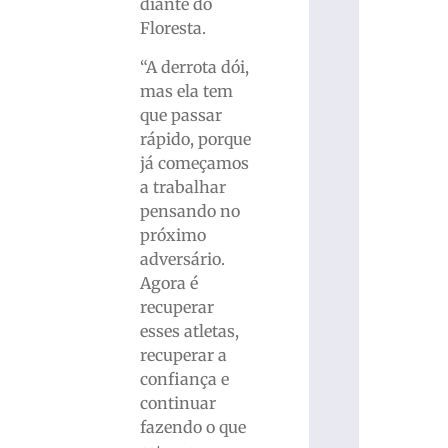
diante do
Floresta.
“A derrota dói,
mas ela tem
que passar
rápido, porque
já começamos
a trabalhar
pensando no
próximo
adversário.
Agora é
recuperar
esses atletas,
recuperar a
confiança e
continuar
fazendo o que