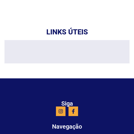
LINKS ÚTEIS
Siga
Navegação