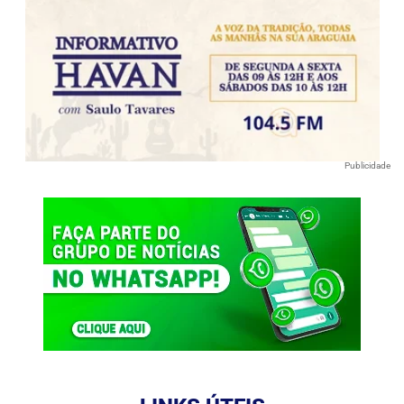
Publicidade