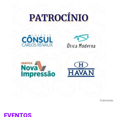
Publicidade
EVENTOS