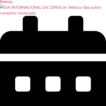
Bebida