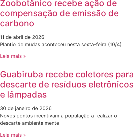
Zoobotânico recebe ação de
compensação de emissão de
carbono
11 de abril de 2026
Plantio de mudas aconteceu nesta sexta-feira (10/4)
Leia mais »
Guabiruba recebe coletores para
descarte de resíduos eletrônicos
e lâmpadas
30 de janeiro de 2026
Novos pontos incentivam a população a realizar o
descarte ambientalmente
Leia mais »