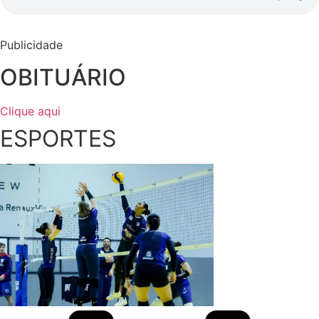
Publicidade
OBITUÁRIO
Clique aqui
ESPORTES