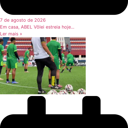
7 de agosto de 2026
Em casa, ABEL Vôlei estreia hoje...
Ler mais »