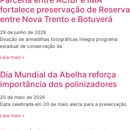
Parceria entre ACIBr e IMA
fortalece preservação de Reserva
entre Nova Trento e Botuverá
29 de junho de 2026
Doação de armadilhas fotográficas integra programa
estadual de conservação da
Leia mais »
Dia Mundial da Abelha reforça
importância dos polinizadores
20 de maio de 2026
Data celebrada em 20 de maio alerta para a preservação
Leia mais »