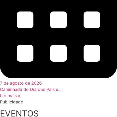
7 de agosto de 2026
Caminhada do Dia dos Pais e...
Ler mais »
Publicidade
EVENTOS