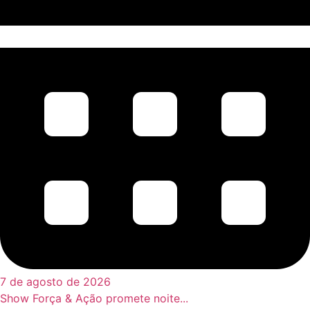
7 de agosto de 2026
Show Força & Ação promete noite...