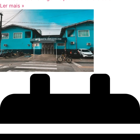
Ler mais »