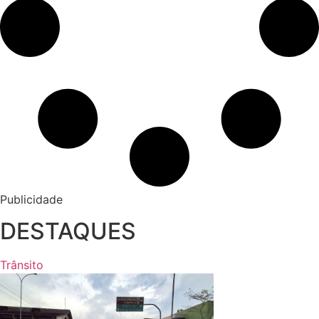
Publicidade
DESTAQUES
Trânsito