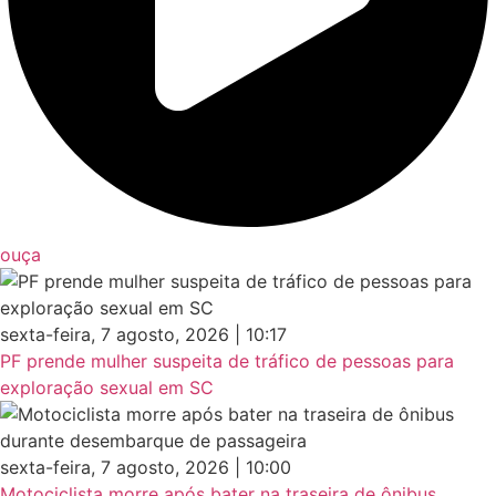
ouça
sexta-feira, 7 agosto, 2026 | 10:17
PF prende mulher suspeita de tráfico de pessoas para
exploração sexual em SC
sexta-feira, 7 agosto, 2026 | 10:00
Motociclista morre após bater na traseira de ônibus