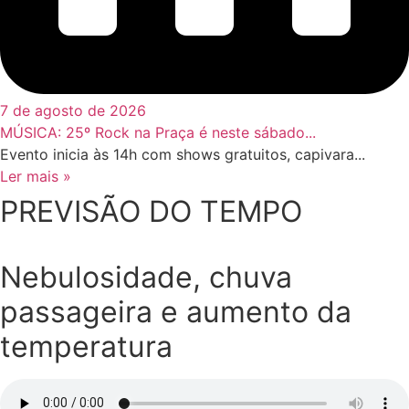
7 de agosto de 2026
MÚSICA: 25º Rock na Praça é neste sábado...
Evento inicia às 14h com shows gratuitos, capivara...
Ler mais »
PREVISÃO DO TEMPO
Nebulosidade, chuva
passageira e aumento da
temperatura