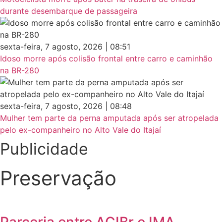
durante desembarque de passageira
sexta-feira, 7 agosto, 2026 | 08:51
Idoso morre após colisão frontal entre carro e caminhão
na BR-280
sexta-feira, 7 agosto, 2026 | 08:48
Mulher tem parte da perna amputada após ser atropelada
pelo ex-companheiro no Alto Vale do Itajaí
Publicidade
Preservação