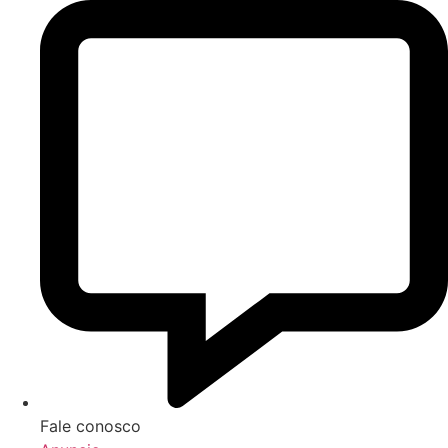
Fale conosco