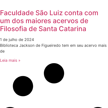
Faculdade São Luiz conta com
um dos maiores acervos de
Filosofia de Santa Catarina
1 de julho de 2024
Biblioteca Jackson de Figueiredo tem em seu acervo mais
de
Leia mais »