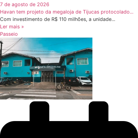
7 de agosto de 2026
Havan tem projeto da megaloja de Tijucas protocolado...
Com investimento de R$ 110 milhões, a unidade...
Ler mais »
Passeio