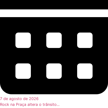
7 de agosto de 2026
Rock na Praça altera o trânsito...