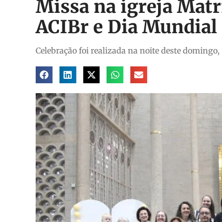
Missa na igreja Mat
ACIBr e Dia Mundial
Celebração foi realizada na noite deste domingo,