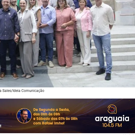
ra Sales/Ideia Comunicação