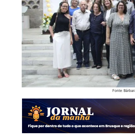
Fonte: Bárba