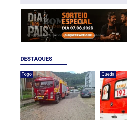
DESTAQUES
Fogo
Queda