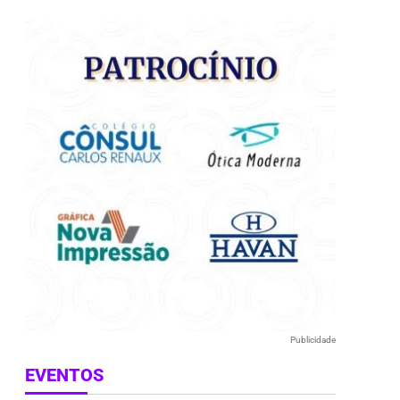
e
Publicidade
EVENTOS