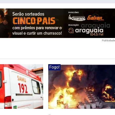
Publicidad
Fogo!